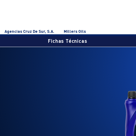
Agencias Cruz De Sur, S.A.
Millers Oils
Fichas Técnicas