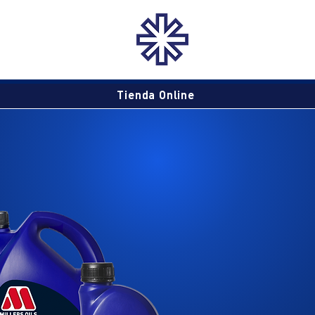
Tienda Online