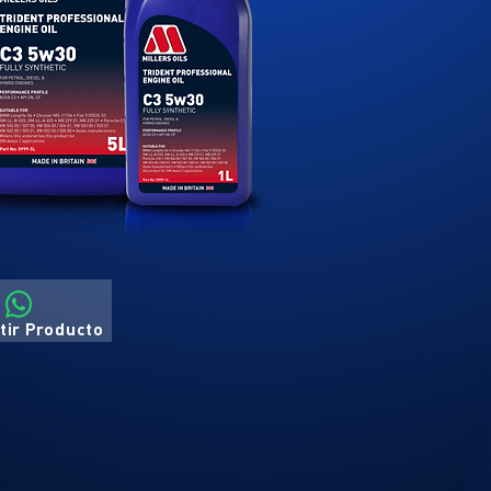
ir Producto