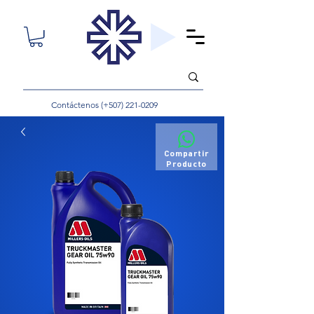
Contáctenos (+507)
221-0209
Compartir
Producto