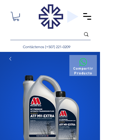
Contáctenos (+507)
221-0209
Compartir
Producto